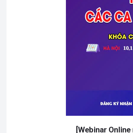
[Webinar Online 