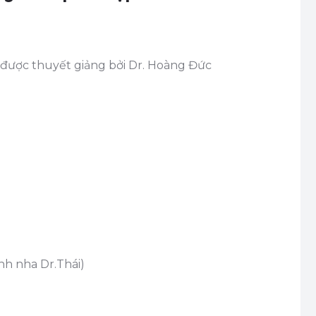
 được thuyết giảng bởi Dr. Hoàng Đức
nh nha Dr.Thái)